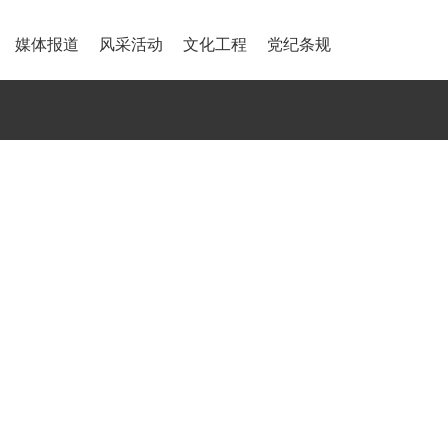
媒体报道
风采活动
文化工程
党纪条规