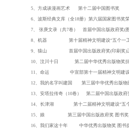
5、方成谈漫画艺术 第十二届中国图书奖
6、波斯经典文库（全18册）第六届国家图书奖
7、 张庚文录（共7卷） 首届中国出版政府奖(
8、机器 第十届精神文明建设“五个一工
9、猿山 首届中国出版政府奖(印刷奖)
10、汶川十日 第二届中华优秀出版物奖抗
11、命运 中宣部第十一届精神文明建设
12、我的名字叫建国 第三届中华优秀出版物
13、安塔拉传奇（10卷） 第二届中国出版政府
14、长津湖 第十二届精神文明建设“五个
15、娘 第三届中国出版政府奖 图书奖
16、我们家这十年 中华优秀出版物奖 图书