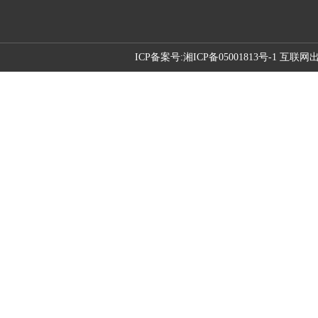
ICP备案号:
湘ICP备05001813号-1 