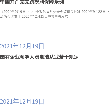
中国共产党党员权利保障条例
（2004年9月9日中共中央政治局常委会会议审议批准 2004年9月22日中
治局会议修订 2020年12月25日中共中央发布）
2021年12月19日
国有企业领导人员廉洁从业若干规定
.
2021年12月19日