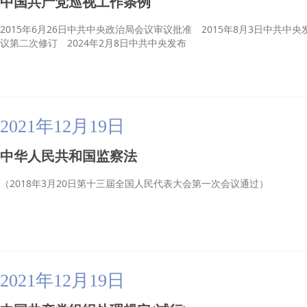
中国共产党巡视工作条例
2015年6月26日中共中央政治局会议审议批准 2015年8月3日中共中央
议第二次修订 2024年2月8日中共中央发布
2021年12月19日
中华人民共和国监察法
（2018年3月20日第十三届全国人民代表大会第一次会议通过）
2021年12月19日