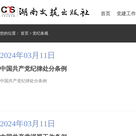
首页
党建工作
您的位置：
首页
>
党纪条规
2024年03月11日
中国共产党纪律处分条例
中国共产党纪律处分条例
2024年03月11日