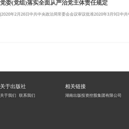
党委(党组)落实全面从严治党主体责任规定
(2020年2月26日中共中央政治局常委会会议审议批准2020年3月9日中
关于出版社
相关链接
关于我们
联系我们
湖南出版投资控股集团有限公司