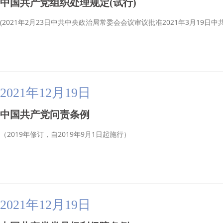
中国共产党组织处理规定(试行)
(2021年2月23日中共中央政治局常委会会议审议批准2021年3月19日中
2021年12月19日
中国共产党问责条例
（2019年修订，自2019年9月1日起施行）
2021年12月19日