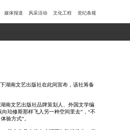
媒体报道
风采活动
文化工程
党纪条规
媒旗下湖南文艺出版社在此间宣布，该社筹备
据湖南文艺出版社品牌策划人、外国文学编
该向珀修斯那样飞入另一种空间里去”，“不
体验方式”。