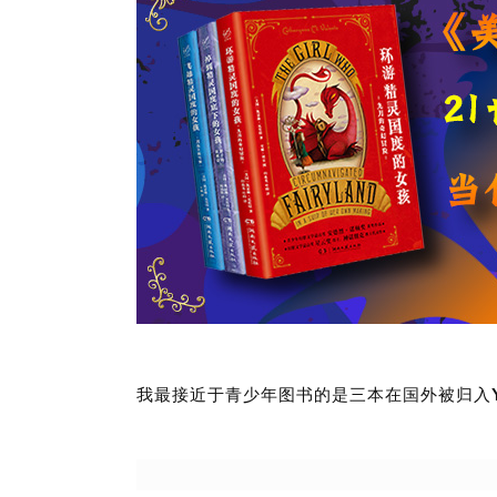
我最接近于青少年图书的是三本在国外被归入