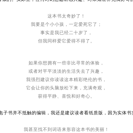
这本书太奇妙了！
我要是个小小孩，一定爱死它了；
事实是我已经二十岁了，
但我同样爱它爱得不得了。
如果你想拥有一些非比寻常的体验，
或者对平平淡淡的生活失去了兴趣，
我强烈建议你读读这本精彩绝伦的书，
它会让你的头脑放松下来，充满奇观，
获得平静、喜悦和好奇心。
电子书并不抵触的编辑，我还是建议读者看纸质版，因为实体书
我甚至找不到词语来形容这本书的美丽！