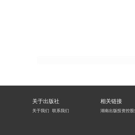
关于出版社
相关链接
关于我们
联系我们
湖南出版投资控股