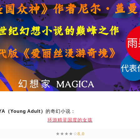
YA
Young Adult
（
）
的奇幻小说：
环游精灵国度的女孩
★★★★☆
8.0