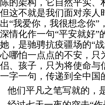
陈的架构，它自然平实、
但这不就是我们面对亲人
出“我爱你，我很想念你
深情化作一句“平安就好
她，是驰骋抗疫疆场的“
心哪怕一点点的不安，只
侣、孩子，只为将使命与
一字一句，传递到全中国
他们平凡之笔写就的，
经过七天一夜的突击“作