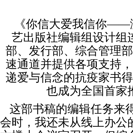
《你信大爱我信你
——
艺出版社编辑组设计组
部、发行部、综合管理部
速通道并提供各项支持，
递爱与信念的抗疫家书得
也成为全国首家
这部书稿的编辑任务来
会时，我还未从线上办公