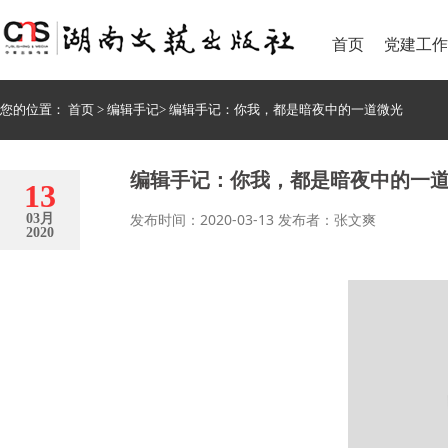
首页
党建工作
您的位置：
首页
>
编辑手记
>
编辑手记：你我，都是暗夜中的一道微光
编辑手记：你我，都是暗夜中的一
13
发布时间：2020-03-13 发布者：张文爽
03月
2020