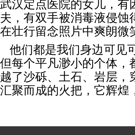
武汉定点医院的女儿，有
夫，有双手被消毒液侵蚀
在壮行留念照片中爽朗微
他们都是我们身边可见
但每个平凡渺小的个体，
越了沙砾、土石、岩层，
汇聚而成的火把，它辉煌