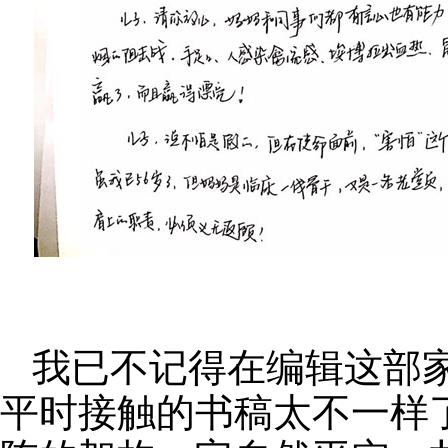
我已不记得在编辑这部
平时接触的书稿太不一样