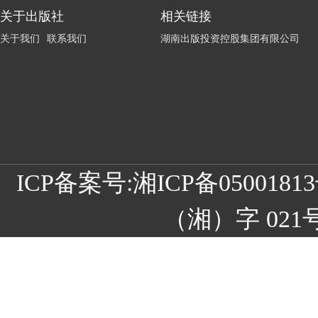
关于出版社
相关链接
关于我们
联系我们
湖南出版投资控股集团有限公司
ICP备案号:
湘ICP备05001
（湘）字 021