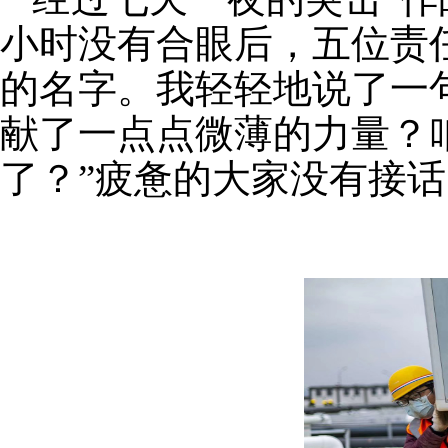
小时没有合眼后，五位责
的名字。我轻轻地说了一
献了一点点微薄的力量？
了？”疲惫的大家没有接