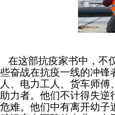
在这部抗疫家书中，不
些奋战在抗疫一线的冲锋
人、电力工人、货车师傅
助力者。他们不计得失逆
危难。他们中有离开幼子