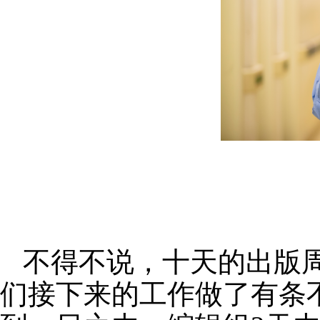
不得不说，十天的出版
们接下来的工作做了有条