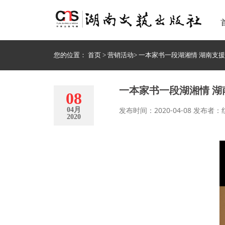
您的位置：
首页
>
营销活动
>
一本家书一段湖湘情 湖南支
一本家书一段湖湘情 
08
发布时间：2020-04-08 发布者
04月
2020