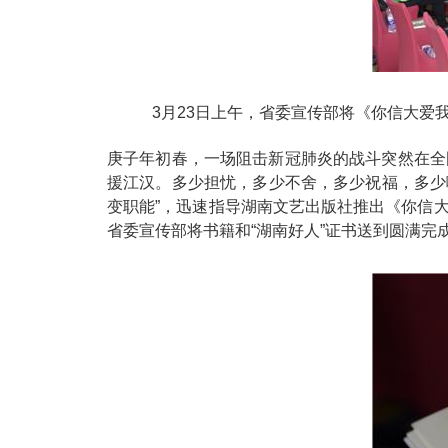
3月23日上午，省委宣传部将《你信大爱
庚子年初春，一场阻击新冠肺炎的战斗突然在全
援江汉。多少担忧，多少不舍，多少祝福，多少
变职能”，迅速指导湖南文艺出版社推出《你信
省委宣传部将书籍和“湖南好人”证书送到圆满完