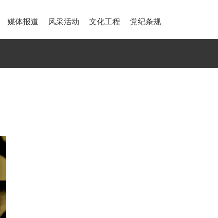
媒体报道
风采活动
文化工程
党纪条规