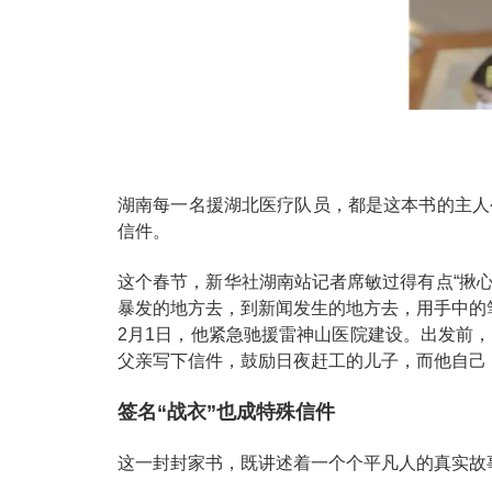
湖南每一名援湖北医疗队员，都是这本书的主人
信件。
这个春节，新华社湖南站记者席敏过得有点“揪心
暴发的地方去，到新闻发生的地方去，用手中的
2月1日，他紧急驰援雷神山医院建设。出发前
父亲写下信件，鼓励日夜赶工的儿子，而他自己
签名“战衣”也成特殊信件
这一封封家书，既讲述着一个个平凡人的真实故