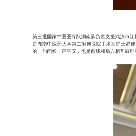
第三批国家中医医疗队湖南队负责支援武汉市江
是湖南中医药大学第二附属医院手术室护士易佳
的一句问候一声平安，也是前线和后方相互鼓励