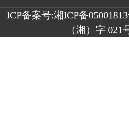
ICP备案号:
湘ICP备05001
（湘）字 021