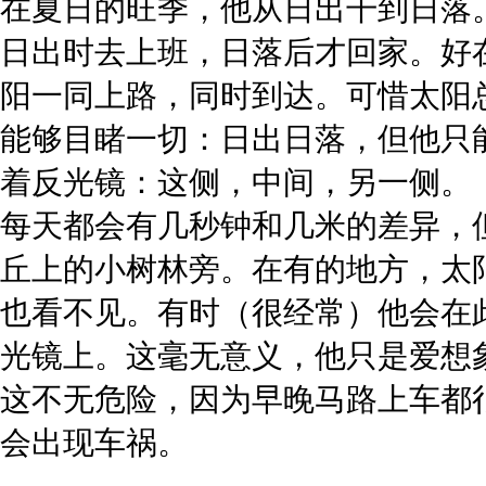
在夏日的旺季，他从日出干到日落
日出时去上班，日落后才回家。好
阳一同上路，同时到达。可惜太阳
能够目睹一切：日出日落，但他只
着反光镜：这侧，中间，另一侧。
每天都会有几秒钟和几米的差异，
丘上的小树林旁。在有的地方，太
也看不见。有时（很经常）他会在
光镜上。这毫无意义，他只是爱想
这不无危险，因为早晚马路上车都
会出现车祸。