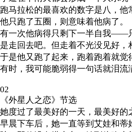
跑马拉松的最喜欢的数字是八，他
他只跑了五圈，则意味着他病了。
有一次他病得只剩下一半自我——
是走回去吧。但走着不光没见好，
于是他又跑了起来，跑着跑着就觉
有时，我可能脆弱得一句话就泪流
02
《外星人之恋》节选
她度过了最美好的一天，最美好的
早晨下车后，她一直等到艾娃和蒂