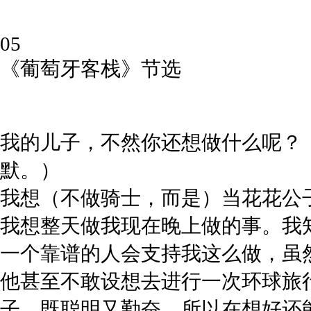
05
《葡萄牙客栈》
节选
我的儿子，不然你还想做什么呢？
默。）
我想（不做骑士，而是）当花花公
我想整天做我现在晚上做的事。我
一个靠谱的人会支持我这么做，虽
他甚至不敢设想去进行一次环球旅
子，既聪明又勤奋，所以在想好还