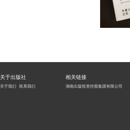
关于出版社
相关链接
关于我们
联系我们
湖南出版投资控股集团有限公司