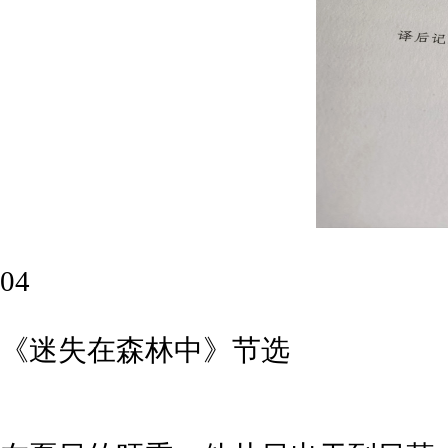
04
《迷失在森林中》
节选