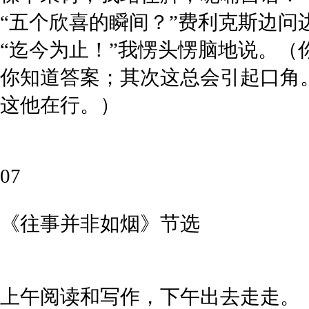
“五个欣喜的瞬间？”费利克斯边问
“迄今为止！”我愣头愣脑地说。
你知道答案；其次这总会引起口角
这他在行。）
07
《往事并非如烟》
节选
上午阅读和写作，下午出去走走。