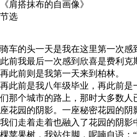
《肩搭抹布的自画像》
节选
骑车的头一天是我在这里第一次感
此前我最后一次感到欣喜是费利克
再此前则是我第一天来到柏林。
再此前是我八年级毕业，再此前是
们那个城市的路上，那时大多数人
座花园的阴影。一座秘密花园的阴
我们走着走着也融入了花园的阴影
棵苹果树，我站住脚，呢喃自语：“