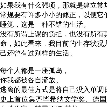
如果我有什么强项，那就是建立常
常规要有许多小小的修正，以便它
睡觉，这是一种不错的生活。
没有所谓上课的负担，也没有所有
命，如此看来，我目前的生存状况
己还曾有过别样的生活。
每个人都是一座孤岛，
你我都被各自流放。
逃离的最佳方式是将自己没入单调
史上首位集齐毕希纳文学奖、德国