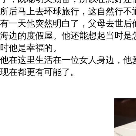
所后马上去环球旅行，这自然行不
有一天他突然明白了，父母去世后
海边的度假屋。他还能想起当时是
时他是幸福的。
他在这里生活在一位女人身边，他
现在都更有可能了。