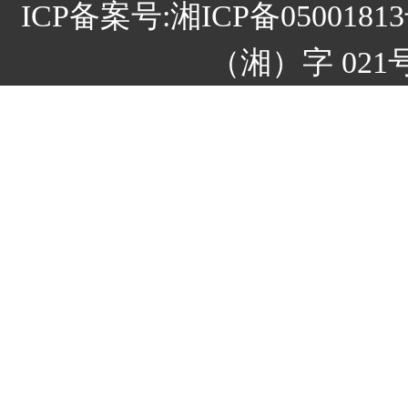
ICP备案号:
湘ICP备05001
（湘）字 021