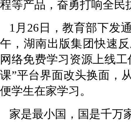
程等产品，奋勇打响全民
1月26日，教育部下
午，湖南出版集团快速反
网络免费学习资源上线工作
课”平台界面改头换面，
便学生在家学习。
家是最小国，国是千万