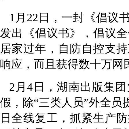
1月22日，一封《倡
发出《倡议书》，倡议全
居家过年，自防自控支持
响应，而且获得数十万网
2月4日，湖南出版集
假，除“三类人员”外全员
日全线复工，抓紧生产防