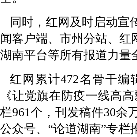
同时，红网及时启动宣
闻客户端、市州分站、红
湖南平台等所有报道力量
红网累计472名骨干
《让党旗在防疫一线高高
栏961个，刊发稿件30余
公众号、“论道湖南”专