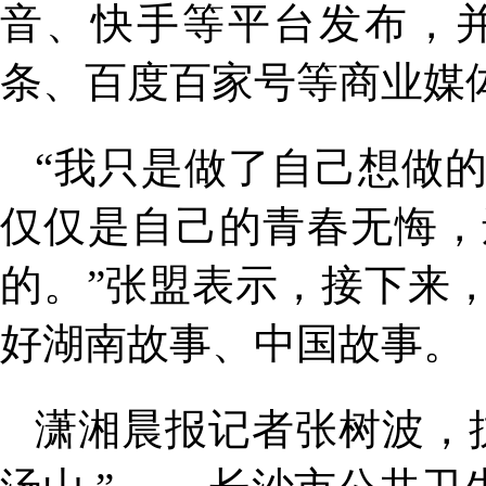
音、快手等平台发布，
条、百度百家号等商业媒
“我只是做了自己想做
仅仅是自己的青春无悔，
的。”张盟表示，接下来
好湖南故事、中国故事。
潇湘晨报记者张树波，