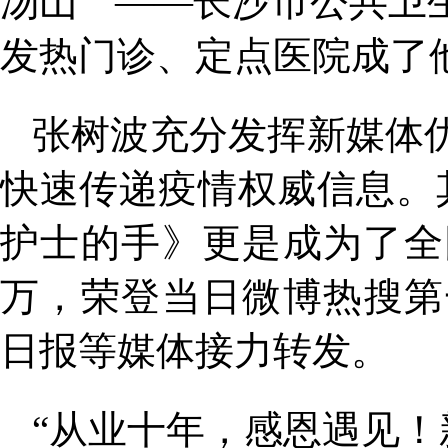
汤山 ” ——长沙市公共
发热门诊、定点医院成了
张树波充分发挥新媒体
快速传递疫情权威信息。其
护士的手》更是成为了全
万，荣登当日微博热搜第
日报等媒体接力转发。
“从业十年，感恩遇见！