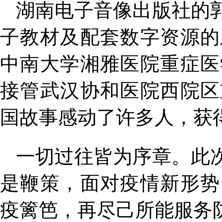
湖南电子音像出版社的
子教材及配套数字资源的
中南大学湘雅医院重症医
接管武汉协和医院西院区
国故事感动了许多人，获
一切过往皆为序章。此
是鞭策，面对疫情新形势
疫篱笆，再尽己所能服务