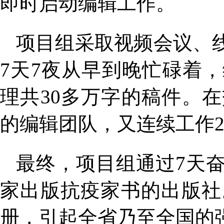
即时启动编辑工作。
项目组采取视频会议、
7天7夜从早到晚忙碌着
理共30多万字的稿件。
的编辑团队，又连续工作
最终，项目组通过7天
家出版抗疫家书的出版社。
册，引起全省乃至全国的