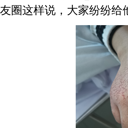
友圈这样说，大家纷纷给