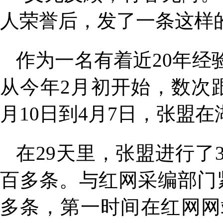
人荣誉后，发了一条这样
作为一名有着近20年
从今年2月初开始，数次
月10日到4月7日，张盟
在29天里，张盟进行
百多条。与红网采编部门
多条，第一时间在红网网