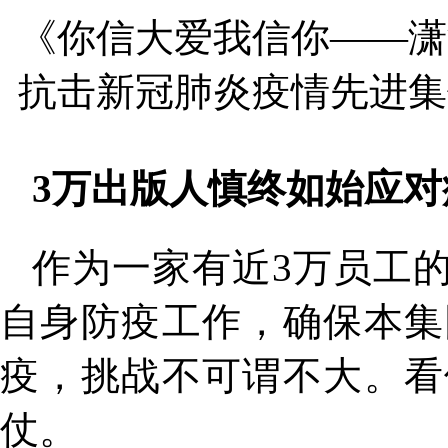
《你信大爱我信你——潇
抗击新冠肺炎疫情先进集
3万出版人慎终如始应对
作为一家有近3万员工
自身防疫工作，确保本集
疫，挑战不可谓不大。看
仗。