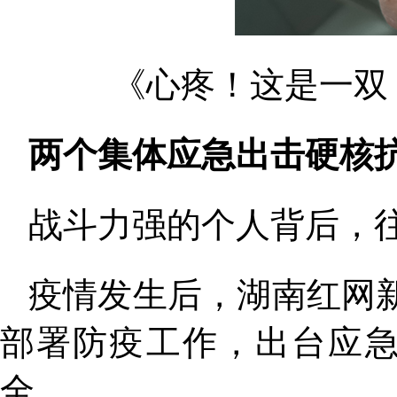
《心疼！这是一双 
两个集体应急出击硬核
战斗力强的个人背后，
疫情发生后，湖南红网
部署防疫工作，出台应急
全。