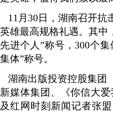
11月30日，湖南召开
英雄最高规格礼遇。其中，
先进个人”称号，300个
集体”称号。
湖南出版投资控股集团
新媒体集团、《你信大爱
及红网时刻新闻记者张盟