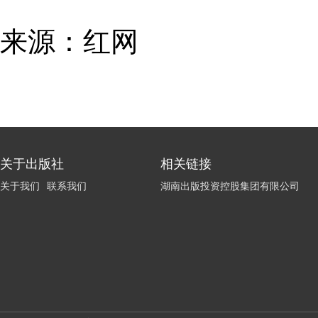
来源：红网
关于出版社
相关链接
关于我们
联系我们
湖南出版投资控股集团有限公司