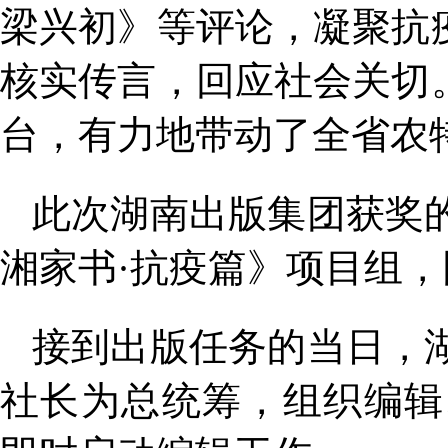
梁兴初》等评论，凝聚抗
核实传言，回应社会关切
台，有力地带动了全省农
此次湖南出版集团获奖
湘家书·抗疫篇》项目组
接到出版任务的当日，
社长为总统筹，组织编辑