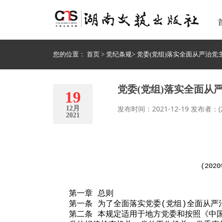
您的位置：
首页
>
党纪条规
>
党委(党组)落实全面从严治党
党委(党组)落实全面从
19
发布时间：2021-12-19 发布
12月
2021
(2020
第一章
总则
第一条
为了全面落实党委
党组
全面从严
(
)
第二条
本规定适用于地方党委和按照《中