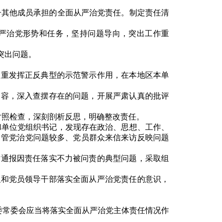
子其他成员承担的全面从严治党责任。制定责任清
严治党形势和任务，坚持问题导向，突出工作重
突出问题。
注重发挥正反典型的示范警示作用，在本地区本单
内容，深入查摆存在的问题，开展严肃认真的批评
对照检查，深刻剖析反思，明确整改责任。
和单位党组织书记，发现存在政治、思想、工作、
、管党治党问题较多、党员群众来信来访反映问题
时通报因责任落实不力被问责的典型问题，采取组
织和党员领导干部落实全面从严治党责任的意识，
委常委会应当将落实全面从严治党主体责任情况作