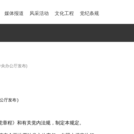
媒体报道
风采活动
文化工程
党纪条规
共中央办公厅发布)
公厅发布
)
党章程》和有关党内法规，制定本规定。