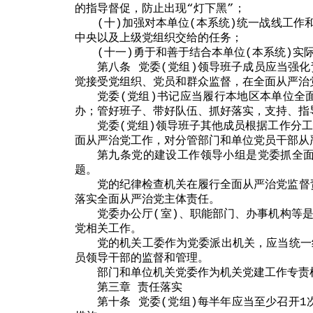
的指导督促，防止出现
灯下黑
；
“
”
十
加强对本单位
本系统
统一战线工作
(
)
(
)
中央以及上级党组织交给的任务；
十一
勇于和善于结合本单位
本系统
实
(
)
(
)
第八条
党委
党组
领导班子成员应当强化
(
)
觉接受党组织、党员和群众监督，在全面从严治
党委
党组
书记应当履行本地区本单位全
(
)
办；管好班子、带好队伍、抓好落实，支持、指
党委
党组
领导班子其他成员根据工作分工
(
)
面从严治党工作，对分管部门和单位党员干部从
第九条党的建设工作领导小组是党委抓全
题。
党的纪律检查机关在履行全面从严治党监督
落实全面从严治党主体责任。
党委办公厅
室
、职能部门、办事机构等
(
)
党相关工作。
党的机关工委作为党委派出机关，应当统一
员领导干部的监督和管理。
部门和单位机关党委作为机关党建工作专责
第三章
责任落实
第十条
党委
党组
每半年应当至少召开
(
)
1