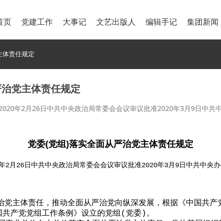
首页
党建工作
大事记
文艺出版人
编辑手记
集团新闻
主体责任规定
严治党主体责任规定
者：(2020年2月26日中共中央政治局常委会会议审议批准2020年3月9日中
党委
(
党组
)
落实全面从严治党主体责任规定
年
2
月
26
日中共中央政治局常委会会议审议批准
2020
年
3
月
9
日中共中央办
治党主体责任，推动全面从严治党向纵深发展，根据《中国共产
国共产党党组工作条例》设立的党组
党委
。
(
)