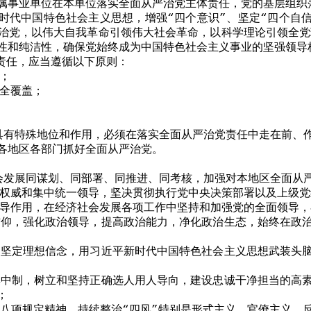
属事业单位在本单位落实全面从严治党主体责任，党的基层组织
时代中国特色社会主义思想，增强
四个意识
、坚定
四个自
“
”
“
治党，以伟大自我革命引领伟大社会革命，以科学理论引领全党
性和纯洁性，确保党始终成为中国特色社会主义事业的坚强领导
责任，应当遵循以下原则：
；
全覆盖；
具有特殊地位和作用，必须在落实全面从严治党责任中走在前、
各地区各部门抓好全面从严治党。
会发展同谋划、同部署、同推进、同考核，加强对本地区全面从
权威和集中统一领导，坚决贯彻执行党中央决策部署以及上级党
导作用，在经济社会发展各项工作中坚持和加强党的全面领导，
信仰，强化政治领导，提高政治能力，净化政治生态，始终在政
，坚定理想信念，用习近平新时代中国特色社会主义思想武装头
集中制，树立和坚持正确选人用人导向，建设忠诚干净担当的高
；
八项规定精神，持续整治
四风
特别是形式主义、官僚主义，
“
”