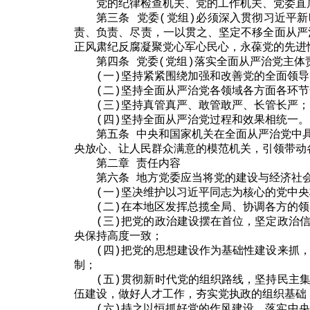
党的纪律检查机关、党的工作机关、党委直
第三条
党委
党组
必须深入贯彻习近平新
(
)
责、负责、尽责，一以贯之、坚定不移全面从严
正风肃纪反腐凝聚党心军心民心，永葆党的先进
第四条
党委
党组
落实全面从严治党主体
(
)
一
坚持紧紧围绕加强和改善党的全面领导
(
)
二
坚持全面从严治党各领域各方面各环节
(
)
三
坚持真管真严、敢管敢严、长管长严；
(
)
四
坚持全面从严治党过程和效果相统一。
(
)
第五条
中央和国家机关在全面从严治党中
央放心、让人民群众满意的模范机关，引领带动
第二章
责任内容
第六条
地方党委应当将党的建设与经济社
一
坚决维护以习近平同志为核心的党中央
(
)
二
在本地区发挥总揽全局、协调各方的领
(
)
三
把党的政治建设摆在首位，坚定政治
(
)
央保持高度一致；
四
把党的思想建设作为基础性建设来抓
(
)
制；
五
贯彻新时代党的组织路线，坚持民主
(
)
伍建设，做好人才工作，夯实党执政的组织基础
六
持之以恒抓好党的作风建设，落实中央
(
)