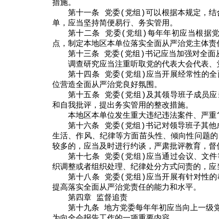
措施。
第十一条
党委
党组
可以根据本规定，结
(
)
单，应当坚持简便易行、务实管用。
第十二条
党委
党组
每年年初应当根据
(
)
点，制定本地区本单位落实全面从严治党主体责
第十三条
党委
党组
书记应当加强对全面
(
)
调查研究应当注重听取党的代表大会代表、
第十四条
党委
党组
应当开展经常性的全
(
)
位营造全面从严治党良好氛围。
第十五条
党委
党组
及其领导班子成员应
(
)
和自我批评，提出务实管用的整改措施。
本地区本单位发生重大违纪违法案件、严重
第十六条
党委
党组
书记对领导班子其他
(
)
生活、作风、纪律等方面苗头性、倾向性问题的
较多的，应当及时进行约谈，严肃批评教育，督
第十七条
党委
党组
应当通过会议、文件
(
)
织调整或者组织处理、纪律处分方式问责的，应
第十八条
党委
党组
应当开展有针对性的
(
)
提高落实全面从严治党责任的能力和水平。
第四章
监督追责
第十九条
地方党委每年年初应当向上一级
为向全会报告工作的一项重要内容。