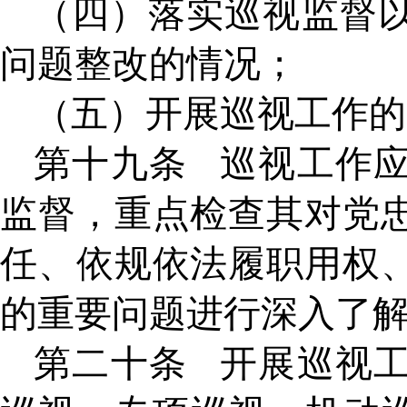
（四）落实巡视监督
问题整改的情况；
（五）开展巡视工作的
第十九条
巡视工作
监督，重点检查其对党
任、依规依法履职用权
的重要问题进行深入了
第二十条
开展巡视