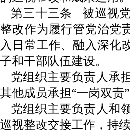
第三十三条
被巡视
整改作为履行管党治党
入日常工作、融入深化
子和干部队伍建设。
党组织主要负责人承
其他成员承担
“一岗双责
党组织主要负责人和
巡视整改交接工作，持