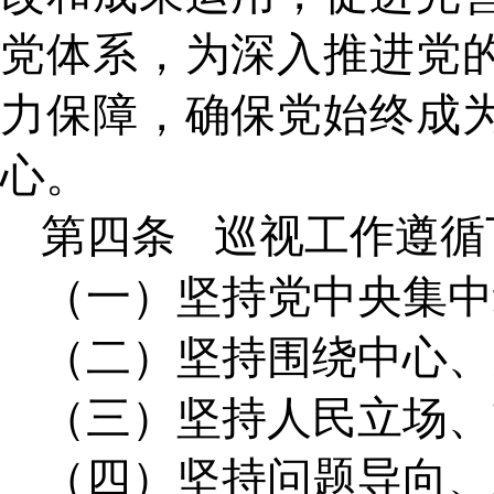
党体系，为深入推进党
力保障，确保党始终成
心。
第四条
巡视工作遵循
（一）坚持党中央集中
（二）坚持围绕中心、
（三）坚持人民立场、
（四）坚持问题导向、