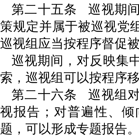
第二十五条
巡视期
策规定并属于被巡视党
巡视组应当按程序督促
巡视期间，对反映集
索，巡视组可以按程序
第二十六条
巡视组
视报告；对普遍性、倾
题，可以形成专题报告