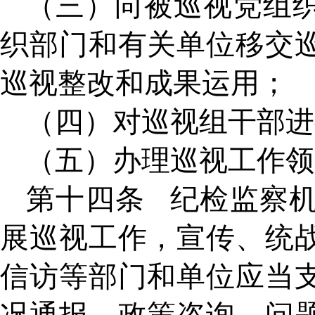
（三）向被巡视党组
织部门和有关单位移交
巡视整改和成果运用；
（四）对巡视组干部进
（五）办理巡视工作领
第十四条
纪检监察
展巡视工作，宣传、统
信访等部门和单位应当