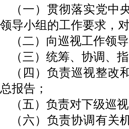
（一）贯彻落实党中
领导小组的工作要求，
（二）向巡视工作领导
（三）统筹、协调、指
（四）负责巡视整改
总报告；
（五）负责对下级巡视
（六）负责协调有关