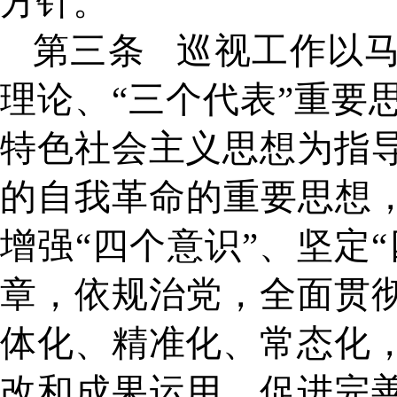
方针。
第三条
巡视工作以
理论、
“三个代表”重要
特色社会主义思想为指
的自我革命的重要思想，
增强“四个意识”、坚定
章，依规治党，全面贯
体化、精准化、常态化
改和成果运用，促进完