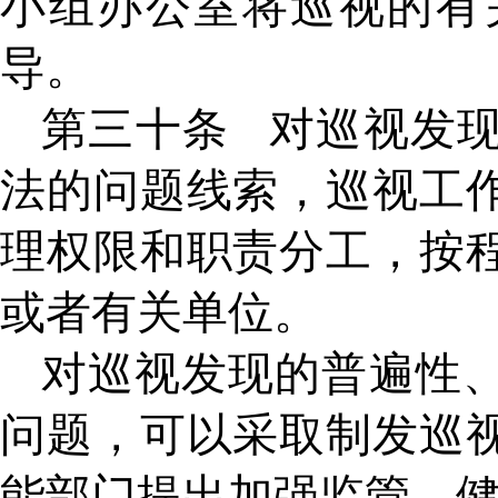
小组办公室将巡视的有
导。
第三十条
对巡视发
法的问题线索，巡视工
理权限和职责分工，按
或者有关单位。
对巡视发现的普遍性
问题，可以采取制发巡
能部门提出加强监管、