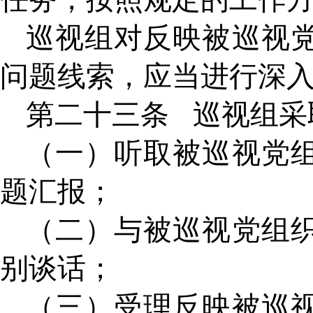
巡视组对反映被巡视
问题线索，应当进行深
第二十三条
巡视组采
（一）听取被巡视党
题汇报；
（二）与被巡视党组
别谈话；
（三）受理反映被巡