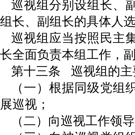
巡视组分别设组长、
组长、副组长的具体人
巡视组应当按照民主
长全面负责本组工作，
第十三条
巡视组的主
（一）根据同级党组
展巡视；
（二）向巡视工作领导