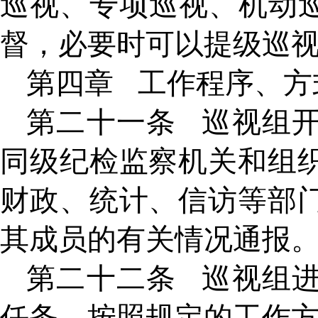
巡视、专项巡视、机动
督，必要时可以提级巡
第四章
工作程序、方
第二十一条
巡视组
同级纪检监察机关和组
财政、统计、信访等部
其成员的有关情况通报
第二十二条
巡视组
任务，按照规定的工作