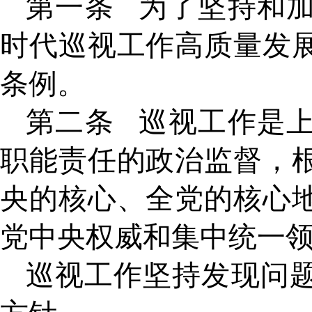
第一条
为了坚持和
时代巡视工作高质量发
条例。
第二条
巡视工作是
职能责任的政治监督，
央的核心、全党的核心
党中央权威和集中统一
巡视工作坚持发现问