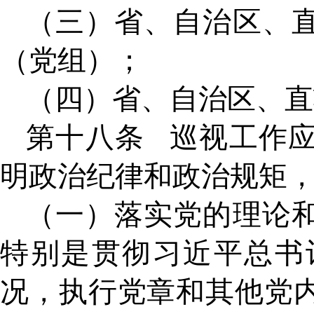
（三）省、自治区、
（党组）；
（四）省、自治区、直
第十八条
巡视工作
明政治纪律和政治规矩
（一）落实党的理论
特别是贯彻习近平总书
况，执行党章和其他党