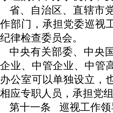
省、自治区、直辖市
作部门，承担党委巡视
纪律检查委员会。
中央有关部委、中央
企业、中管企业、中管
办公室可以单独设立，
相应专职人员，承担党
第十一条
巡视工作领