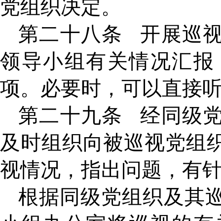
党组织决定。
第二十八条
开展巡
领导小组有关情况汇报
项。必要时，可以直接
第二十九条
经同级
及时组织向被巡视党组
视情况，指出问题，有
根据同级党组织及其