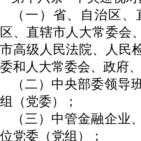
（一）省、自治区、
区、直辖市人大常委会
市高级人民法院、人民
委和人大常委会、政府
（二）中央部委领导
组（党委）；
（三）中管金融企业
位党委（党组）；