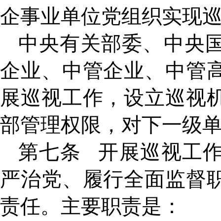
企事业单位党组织实现
中央有关部委、中央
企业、中管企业、中管
展巡视工作，设立巡视
部管理权限，对下一级
第七条
开展巡视工
严治党、履行全面监督
责任。主要职责是：