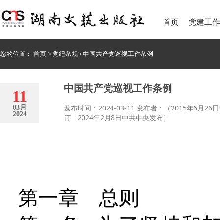
首页
党建工作
您的位置：
首页
>
党纪条规
>
中国共产党巡视工作条例
中国共产党巡视工作条例
11
发布时间：2024-03-11 发布者：（2015年6
03月
2024
订 2024年2月8日中共中央发布）
第一章 总则