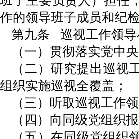
班子主要负责人）担任
作的领导班子成员和纪
第九条
巡视工作领导
（一）贯彻落实党中央
（二）研究提出巡视
组织实施巡视全覆盖；
（三）听取巡视工作领
（四）向同级党组织报
（五）在同级党组织