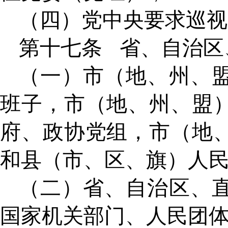
（四）党中央要求巡视
第十七条
省、自治区
（一）市（地、州、
班子，市（地、州、盟
府、政协党组，市（地
和县（市、区、旗）人
（二）省、自治区、
国家机关部门、人民团