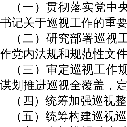
（一）贯彻落实党中
书记关于巡视工作的重
（二）研究部署巡视
作党内法规和规范性文
（三）审定巡视工作
谋划推进巡视全覆盖，
（四）统筹加强巡视整
（五）统筹构建巡视巡