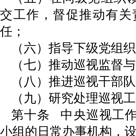
交工作，督促推动有关
任；
（六）指导下级党组织
（七）推动巡视监督与
（八）推进巡视干部队
（九）研究处理巡视工
第十条
中央巡视工
小组的日常办事机构，