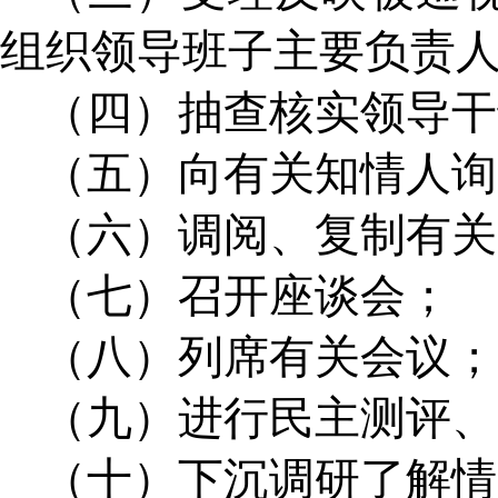
组织领导班子主要负责
（四）抽查核实领导干
（五）向有关知情人询
（六）调阅、复制有关
（七）召开座谈会；
（八）列席有关会议；
（九）进行民主测评、
（十）下沉调研了解情