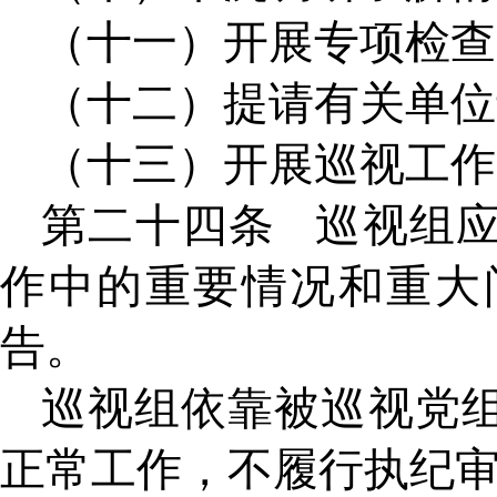
（十一）开展专项检查
（十二）提请有关单位
（十三）开展巡视工作
第二十四条
巡视组
作中的重要情况和重大
告。
巡视组依靠被巡视党
正常工作，不履行执纪