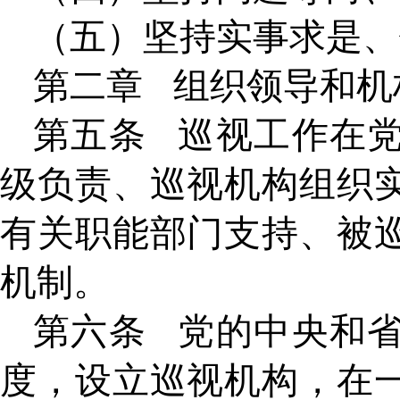
（五）坚持实事求是、
第二章
组织领导和机
第五条
巡视工作在
级负责、巡视机构组织
有关职能部门支持、被
机制。
第六条
党的中央和
度，设立巡视机构，在