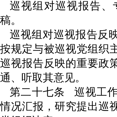
巡视组对巡视报告、
稿。
巡视组对巡视报告反
按规定与被巡视党组织
巡视报告反映的重要政
通、听取其意见。
第二十七条
巡视工
情况汇报，研究提出巡