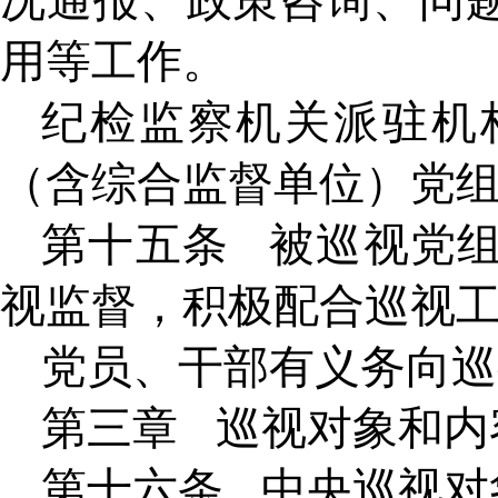
况通报、政策咨询、问
用等工作。
纪检监察机关派驻机
（含综合监督单位）党
第十五条
被巡视党
视监督，积极配合巡视
党员、干部有义务向巡
第三章
巡视对象和内
第十六条
中央巡视对