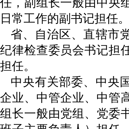
任，副组长一般由中央
日常工作的副书记担任
省、自治区、直辖市
纪律检查委员会书记担
担任。
中央有关部委、中央
企业、中管企业、中管
组长一般由党组、党委