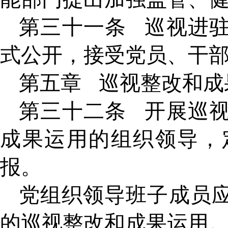
第三十一条
巡视进
式公开，接受党员、干
第五章
巡视整改和成
第三十二条
开展巡
成果运用的组织领导，
报。
党组织领导班子成员
的巡视整改和成果运用