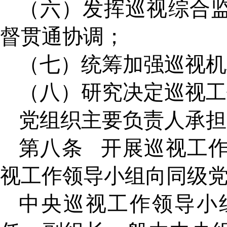
（六）发挥巡视综合
督贯通协调；
（七）统筹加强巡视机
（八）研究决定巡视工
党组织主要负责人承担
第八条
开展巡视工
视工作领导小组向同级
中央巡视工作领导小