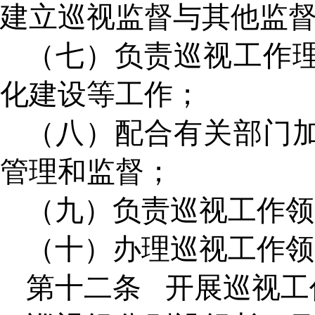
建立巡视监督与其他监
（七）负责巡视工作
化建设等工作；
（八）配合有关部门
管理和监督；
（九）负责巡视工作领
（十）办理巡视工作领
第十二条
开展巡视工