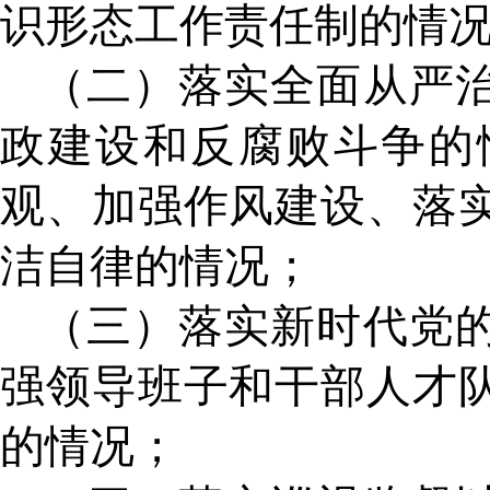
识形态工作责任制的情
（二）落实全面从严
政建设和反腐败斗争的
观、加强作风建设、落
洁自律的情况；
（三）落实新时代党
强领导班子和干部人才
的情况；