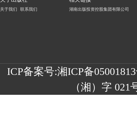
关于我们
联系我们
湖南出版投资控股集团有限公司
ICP备案号:
湘ICP备05001
（湘）字 021