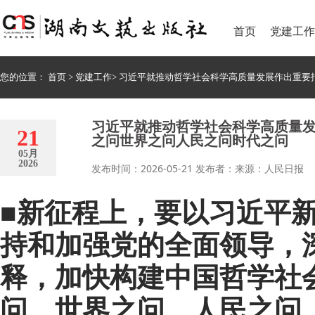
首页
党建工作
您的位置：
首页
>
党建工作
>
习近平就推动哲学社会科学高质量发展作出重要
习近平就推动哲学社会科学高质量发
21
之问世界之问人民之问时代之问
05月
2026
发布时间：2026-05-21 发布者：来源：人民日报
■新征程上，要以习近平
持和加强党的全面领导，
释，加快构建中国哲学社
问、世界之问、人民之问