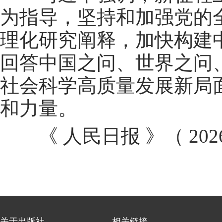
为指导，坚持和加强党的
理化研究阐释，加快构建
回答中国之问、世界之问
社会科学高质量发展新局
和力量。
《 人民日报 》（ 2026年
关于出版社
相关链接