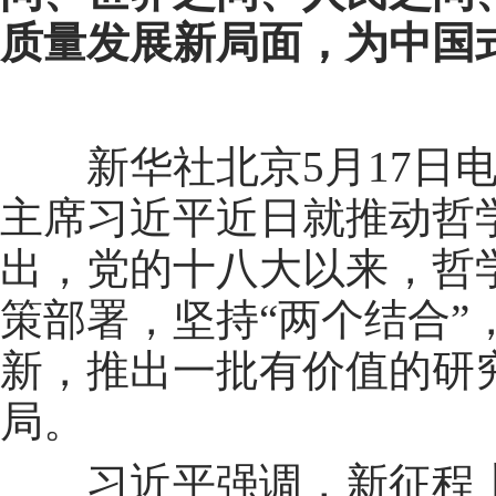
质量发展新局面，为中国
新华社北京5月17日电
主席习近平近日就推动哲
出，党的十八大以来，哲
策部署，坚持“两个结合
新，推出一批有价值的研
局。
习近平强调，新征程上