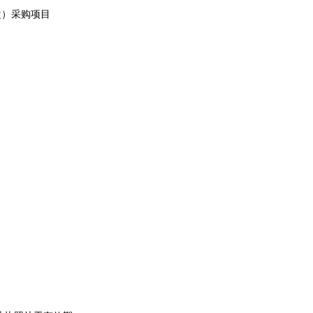
盘）采购项目