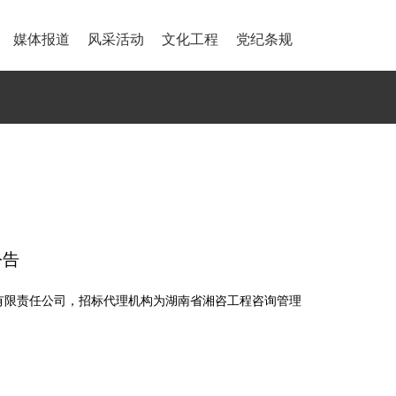
媒体报道
风采活动
文化工程
党纪条规
公告
有限责任公司，招标代理机构为
湖南省湘咨工程咨询管理