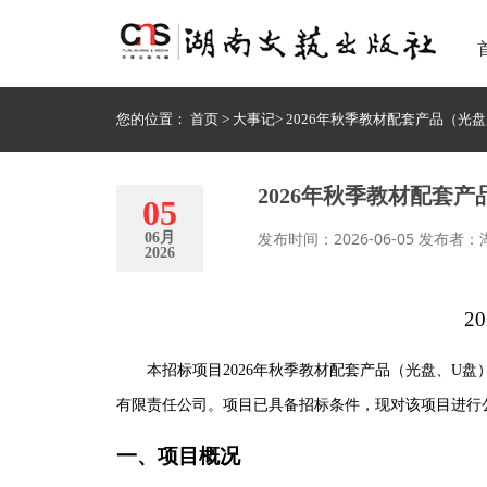
您的位置：
首页
>
大事记
>
2026年秋季教材配套产品（光
2026年秋季教材配套
05
发布时间：2026-06-05 发布
06月
2026
2
本招标项目
2026年秋季教材配套产品（光盘、U盘
有限责任公司
。项目已具备招标条件，现对该项目进行
一
、项目概况