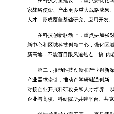
在科技力量建设上，重点要优化国家
家战略使命、产出更多重大战略成果
人才，形成覆盖基础研究、应用开发、
在科技创新联动上，重点要加强对各
新中心和区域科技创新中心，强化区
新高地，不能盲目跟风追热点，搞“内
第二，推动科技创新和产业创新深度
产业需求牵引，推动产学研融通创新
对接企业开展科研攻关和人才培养，
企业与高校、科研院所共建平台、共克