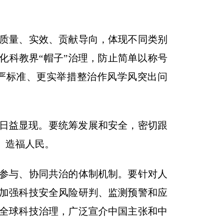
质量、实效、贡献导向，体现不同类别
化科教界“帽子”治理，防止简单以称号
严标准、更实举措整治作风学风突出问
日益显现。要统筹发展和安全，密切跟
、造福人民。
参与、协同共治的体制机制。要针对人
加强科技安全风险研判、监测预警和应
全球科技治理，广泛宣介中国主张和中