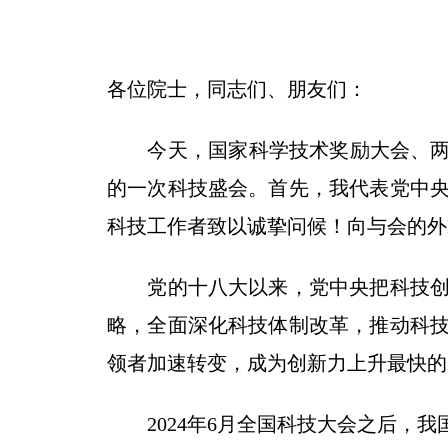
各位院士，同志们、朋友们：
今天，国家科学技术奖励大会、两院
的一次科技盛会。首先，我代表党中央
科技工作者致以诚挚问候！向与会的外
党的十八大以来，党中央把科技创新
略，全面深化科技体制改革，推动科
领者加速转变，成为创新力上升最快的
2024年6月全国科技大会之后，我