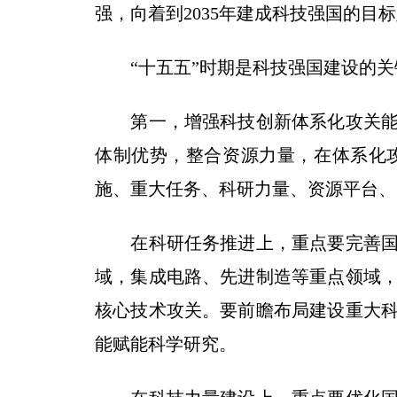
强，向着到2035年建成科技强国的
“十五五”时期是科技强国建设的关
第一，增强科技创新体系化攻关能力
体制优势，整合资源力量，在体系化
施、重大任务、科研力量、资源平台、
在科研任务推进上，重点要完善国家
域，集成电路、先进制造等重点领域
核心技术攻关。要前瞻布局建设重大
能赋能科学研究。