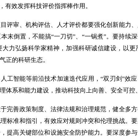
”，有效发挥科技评价指挥棒作用。
评审、机构评估、人才评价都要强化创新能力、
本末倒置，不能搞“一刀切”、“一锅煮”。要持续深
要大力弘扬科学家精神，加强科研诚信建设，以更
气正的科研生态。
工智能等前沿技术加速迭代应用，“双刃剑”效应
理体系和能力建设，推动科技向上向善、安全可控
完善政策制度、法律法规和治理规范，健全多方
伦理标准和指引，有效应对规则冲突和伦理挑战。要
全，提高关键部位和设施安全防护能力。要深度参与