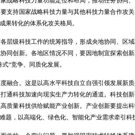
战略科技力量功能定位和布局，推动任务协同、
。要支持国家战略科技力量与其他科技力量合作攻关
成果转化的体系化攻关格局。
层级科技工作的统筹指导，形成央地协同、区域
域协同创新。各地区情况不同，要因地制宜探索创新
卷式”竞争、同质化发展。
融合。这是以高水平科技自立自强引领发展新质
，打通科技加速向现实生产力转化的通道。科技创新
以高质量科技供给赋能产业创新。产业创新要提出科
难题，以高端化、绿色化、智能化产业需求牵引科