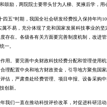
和鼓励，两院院士要带头甘为人梯、奖掖后学，用
”时期，我国全社会研发经费投入保持年均10%的
实属不易，充分体现了党和国家发展科技事业的坚
程度存在。各级各有关方面要完善制度机制，改进管
统一。
用。要完善中央财政科技经费分配和管理使用机
，合理配置中央和地方财政资金，引导地方聚焦国家
效评估，严肃查处经费管理、项目申报、设备采购中
技创新。
我们一直在推动科技评价改革，对促进科研活动