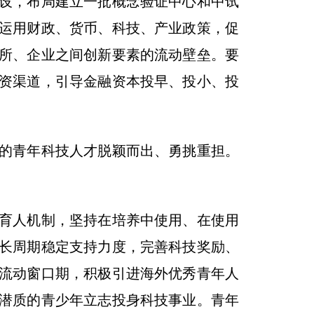
设，布局建立一批概念验证中心和中试
运用财政、货币、科技、产业政策，促
所、企业之间创新要素的流动壁垒。要
资渠道，引导金融资本投早、投小、投
的青年科技人才脱颖而出、勇挑重担。
育人机制，坚持在培养中使用、在使用
长周期稳定支持力度，完善科技奖励、
流动窗口期，积极引进海外优秀青年人
潜质的青少年立志投身科技事业。青年