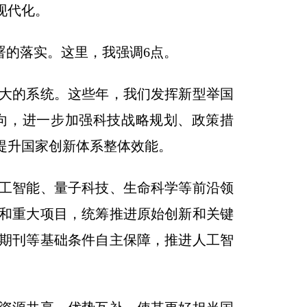
现代化。
的落实。这里，我强调6点。
大的系统。这些年，我们发挥新型举国
向，进一步加强科技战略规划、政策措
提升国家创新体系整体效能。
工智能、量子科技、生命科学等前沿领
和重大项目，统筹推进原始创新和关键
期刊等基础条件自主保障，推进人工智