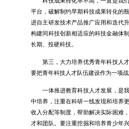
科技成果转化率不高，一直是我们面
平台，破解制约早期科技成果转化的
进自主研发技术产品推广应用和迭代
构建同科技创新相适应的科技金融体
长期、投硬科技。
第三，大力培养优秀青年科技人才。
要把青年科技人才队伍建设作为一项战
一体推进教育科技人才发展，是我们
中培养，注重在科研一线发现和培养
收入分配等制度，帮助解决实际困难
才和团队。要注重挖掘和培养青少年