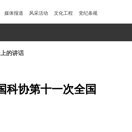
媒体报道
风采活动
文化工程
党纪条规
会上的讲话
国科协第十一次全国