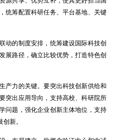
资源共享、优势互补，使其更好担当国
，统筹配置科研任务、平台基地、关键
联动的制度安排，统筹建设国际科技创
发展路径，确立比较优势，打造特色创
生产力的关键。要突出科技创新供给和
要突出应用导向，支持高校、科研院所
学问题，强化企业创新主体地位，支持
技创新。