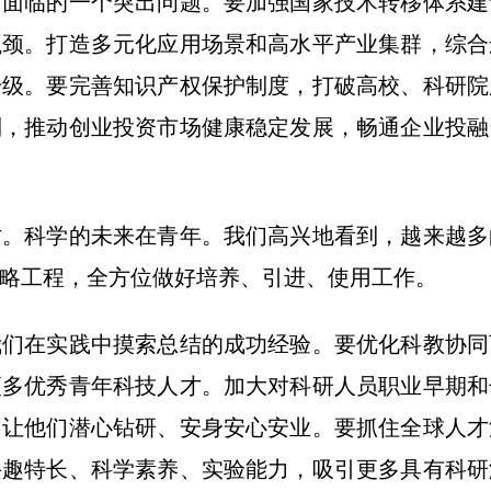
临的一个突出问题。要加强国家技术转移体系建
瓶颈。打造多元化应用场景和高水平产业集群，综合
升级。要完善知识产权保护制度，打破高校、科研院
制，推动创业投资市场健康稳定发展，畅通企业投融
科学的未来在青年。我们高兴地看到，越来越多
略工程，全方位做好培养、引进、使用工作。
在实践中摸索总结的成功经验。要优化科教协同
更多优秀青年科技人才。加大对科研人员职业早期和
，让他们潜心钻研、安身安心安业。要抓住全球人才
兴趣特长、科学素养、实验能力，吸引更多具有科研