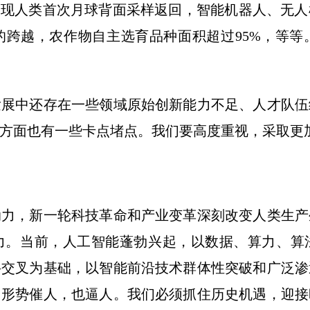
实现人类首次月球背面采样返回，智能机器人、无
的跨越，农作物自主选育品种面积超过95%，等等
中还存在一些领域原始创新能力不足、人才队伍
方面也有一些卡点堵点。我们要高度重视，采取更
，新一轮科技革命和产业变革深刻改变人类生产
力。当前，人工智能蓬勃兴起，以数据、算力、算
科交叉为基础，以智能前沿技术群体性突破和广泛渗
。形势催人，也逼人。我们必须抓住历史机遇，迎接