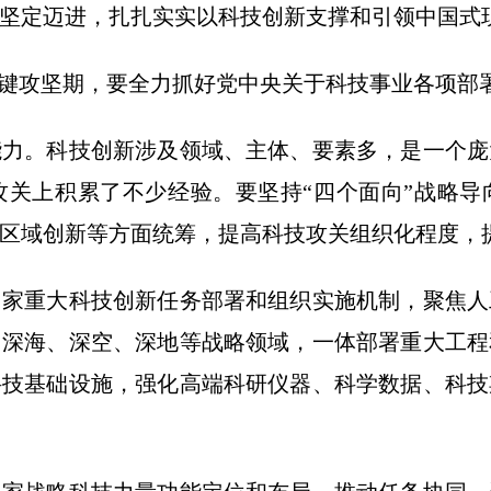
目标坚定迈进，扎扎实实以科技创新支撑和引领中国式
键攻坚期，要全力抓好党中央关于科技事业各项部署
。科技创新涉及领域、主体、要素多，是一个庞
攻关上积累了不少经验。要坚持“四个面向”战略导
区域创新等方面统筹，提高科技攻关组织化程度，
重大科技创新任务部署和组织实施机制，聚焦人
，深海、深空、深地等战略领域，一体部署重大工程
科技基础设施，强化高端科研仪器、科学数据、科技