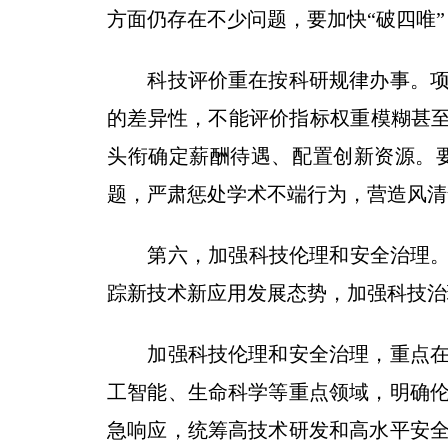
方面仍存在不少问题，要加快“破四唯
科技评价重在按科研规律办事。项目
的差异性，不能评价指标权重模糊甚至
头衔确定薪酬待遇、配置创新资源。
题，严肃惩处学术不端行为，营造风清
第六，加强科技伦理和安全治理。人
踪新技术新应用发展态势，加强科技治
加强科技伦理和安全治理，重点在于
工智能、生命科学等重点领域，明确
急响应，统筹高技术研发和高水平安