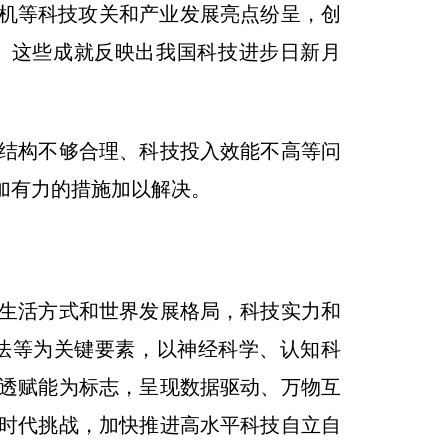
人机等科技攻关和产业发展亮点纷呈，创
。这些成就反映出我国科技进步日新月
结构不够合理、科技投入效能不高等问
加有力的措施加以解决。
生活方式和世界发展格局，科技实力和
法等为关键要素，以神经科学、认知科
透赋能为标志，呈现数据驱动、万物互
时代挑战，加快推进高水平科技自立自