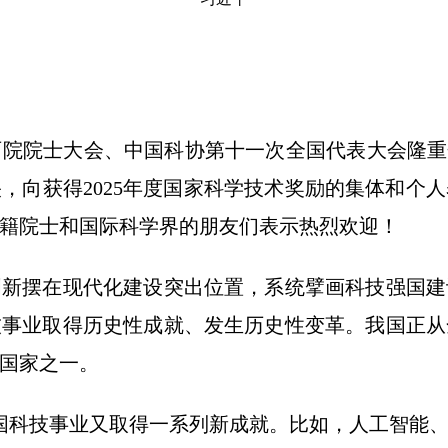
院士大会、中国科协第十一次全国代表大会隆重开
，向获得2025年度国家科学技术奖励的集体和个
籍院士和国际科学界的朋友们表示热烈欢迎！
摆在现代化建设突出位置，系统擘画科技强国建
技事业取得历史性成就、发生历史性变革。我国正从
国家之一。
国科技事业又取得一系列新成就。比如，人工智能