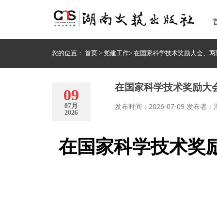
您的位置：
首页
>
党建工作
>
在国家科学技术奖励大会、两
在国家科学技术奖励大
09
发布时间：2026-07-09 发布
07月
2026
在国家科学技术奖