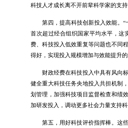
科技人才成长离不开前辈科学家的支持
第四，提高科技创新投入效能。“十四五
首次超过经合组织国家平均水平，这
费、科技投入低效重复等问题也不同
得好，实现投入规模增加与效能提升的
财政经费在科技投入中具有风向标作
健全重大科技任务央地投入共担机制
划管理，加强科技项目监督检查和绩
加研发投入，调动更多社会力量支持科
第五，用好科技评价指挥棒。这些年