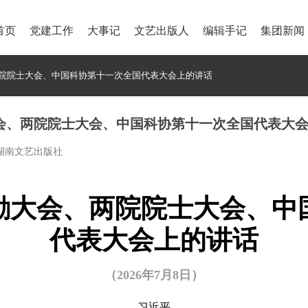
首页
党建工作
大事记
文艺出版人
编辑手记
集团新闻
院院士大会、中国科协第十一次全国代表大会上的讲话
会、两院院士大会、中国科协第十一次全国代表大
者：湖南文艺出版社
励大会、两院院士大会、中
代表大会上的讲话
（2026年7月8日）
习近平