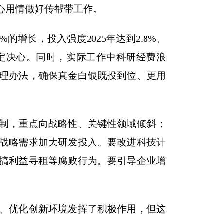
心用情做好传帮带工作。
增长，投入强度2025年达到2.8%、
定决心。同时，实际工作中科研经费浪
理办法，确保真金白银既投到位、更用
制，重点向战略性、关键性领域倾斜；
战略需求加大研发投入。要改进科技计
搞利益寻租等腐败行为。要引导企业增
、优化创新环境发挥了积极作用，但这