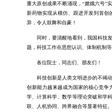
重大原创成果不断涌现，“嫦娥六号”
新药物实现从模仿、跟进开发到首创
异，令人鼓舞和自豪！
同时，要清醒地看到，我国科技发展
题，科技工作在思想认识、体制机制等
各位院士，同志们、朋友们！
科技创新是人类文明进步的不竭动力
创新能力越来越成为国家的核心竞争
学、计算科学、数学等理论突破和学
联、人机协同、跨界融合等显著特征