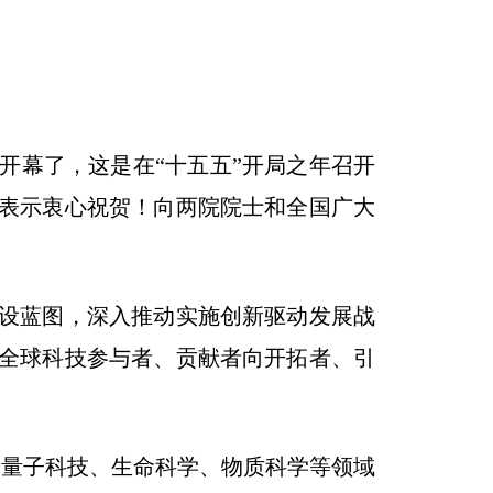
幕了，这是在“十五五”开局之年召开
人表示衷心祝贺！向两院院士和全国广大
设蓝图，深入推动实施创新驱动发展战
全球科技参与者、贡献者向开拓者、引
、量子科技、生命科学、物质科学等领域