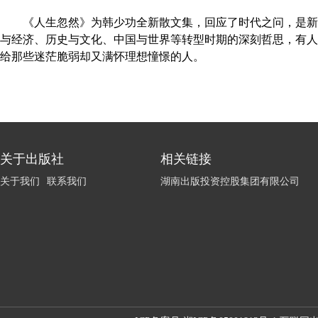
《人生忽然》为韩少功全新散文集，回应了时代之问，是新
与经济、历史与文化、中国与世界等转型时期的深刻哲思，有人
给那些迷茫脆弱却又满怀理想憧憬的人。
关于出版社
相关链接
关于我们
联系我们
湖南出版投资控股集团有限公司