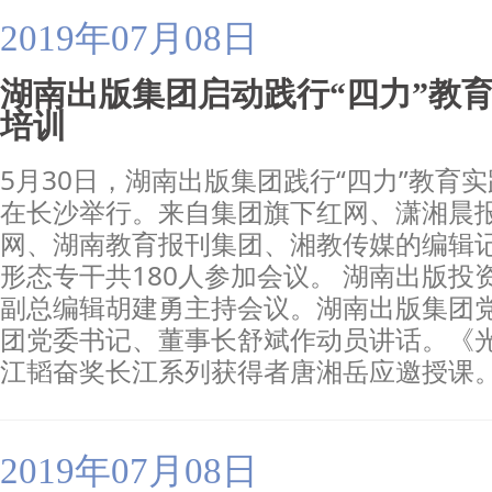
2019年07月08日
湖南出版集团启动践行“四力”教育
培训
5月30日，湖南出版集团践行“四力”教育
在长沙举行。来自集团旗下红网、潇湘晨
网、湖南教育报刊集团、湘教传媒的编辑
形态专干共180人参加会议。 湖南出版
副总编辑胡建勇主持会议。湖南出版集团
团党委书记、董事长舒斌作动员讲话。《
江韬奋奖长江系列获得者唐湘岳应邀授课
2019年07月08日