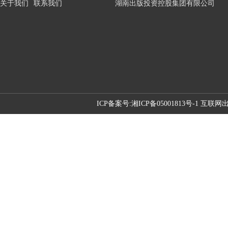
关于我们
联系我们
湖南出版投资控股集团有限公司
ICP备案号:
湘ICP备05001813号-1 