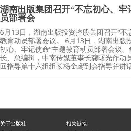
湖南出版集团召开“不忘初心、牢
员部署会
6月13日，湖南出版投资控股集团召开“不
教育动员部署会议。 6月13日，湖南出版
初心、牢记使命”主题教育动员部署会议。
长、总编辑，中南传媒董事长龚曙光作动
回指导第十六组组长杨金鸢到会指导并讲
关于出版社
相关链接