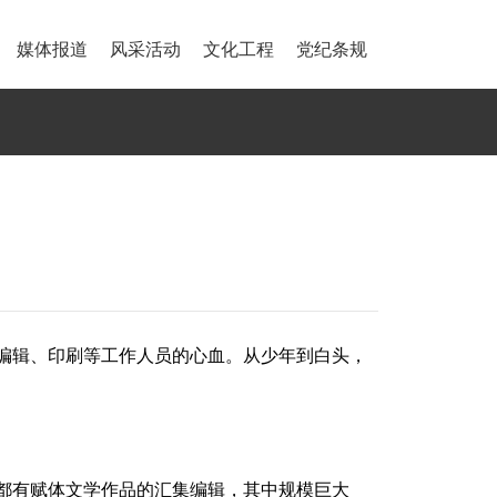
媒体报道
风采活动
文化工程
党纪条规
、编辑、印刷等工作人员的心血。从少年到白头，
都有赋体文学作品的汇集编辑，其中规模巨大