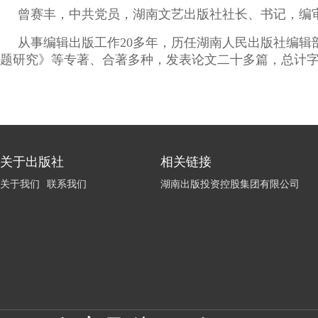
曾赛丰，中共党员，湖南文艺出版社社长、书记，编
从事编辑出版工作
20
多年，历任湖南人民出版社编辑
题研究》等专著、合著多种，发表论文二十多篇，总计
关于出版社
相关链接
关于我们
联系我们
湖南出版投资控股集团有限公司