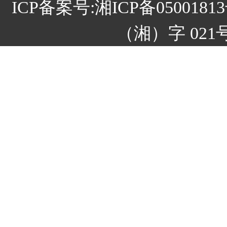
ICP备案号:
湘ICP备05001
（湘）字 021