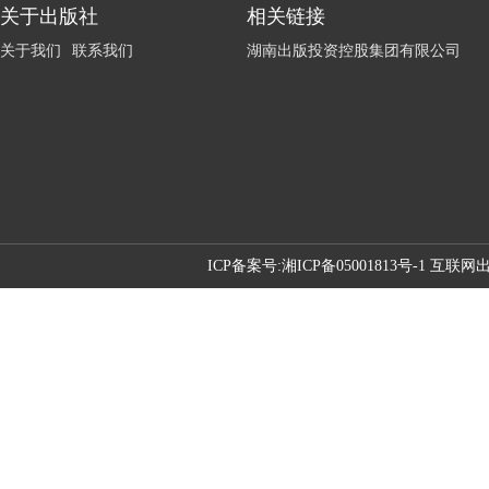
关于出版社
相关链接
关于我们
联系我们
湖南出版投资控股集团有限公司
ICP备案号:
湘ICP备05001813号-1 