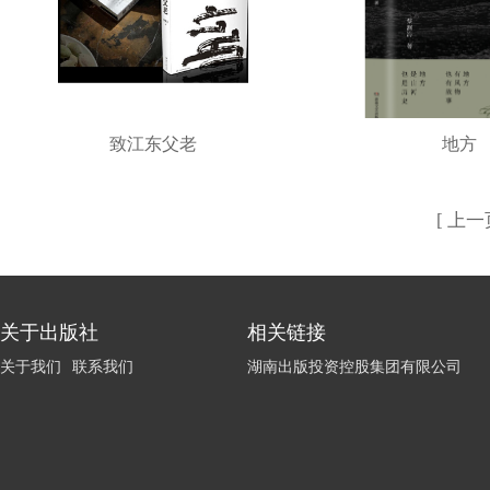
致江东父老
地方
[ 上一
关于出版社
相关链接
关于我们
联系我们
湖南出版投资控股集团有限公司