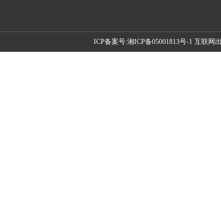
ICP备案号:
湘ICP备05001813号-1 