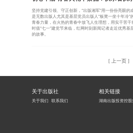
坚持党建引领、守正创新，“出版湘军”用一份份亮眼
是无数出版人尤其是基层党员出版人“板凳一坐十年冷
青春力量，在火热的青春中放飞人生理想，用实干苦干
时值“七一”建党节来临，红网时刻新闻记者走近优秀
的故事。
[ 上一页 ]
关于出版社
相关链接
关于我们
联系我们
湖南出版投资控股