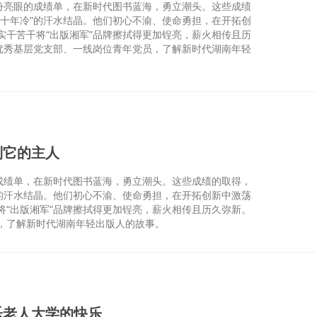
份份亮眼的成绩单，在新时代图书蓝海，勇立潮头。这些成绩
坐十年冷”的汗水结晶。他们初心不渝、使命勇担，在开拓创
实干苦干将“出版湘军”品牌擦拭得更加锃亮，薪火相传且历
近优秀基层党支部、一线岗位青年党员，了解新时代湖南年轻
到它的主人
的成绩单，在新时代图书蓝海，勇立潮头。这些成绩的取得，
”的汗水结晶。他们初心不渝、使命勇担，在开拓创新中激荡
将“出版湘军”品牌擦拭得更加锃亮，薪火相传且历久弥新。
，了解新时代湖南年轻出版人的故事。
乐老人大学的快乐